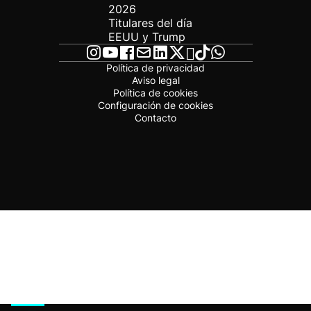
2026
Titulares del día
EEUU y Trump
Política de privacidad
Aviso legal
Política de cookies
Configuración de cookies
Contacto