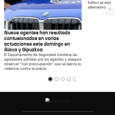
tráfico se está
alternativo en l
Nueve agentes han resultado
contusionados en varias
actuaciones este domingo en
Álava y Gipuzkoa
El Departamento de Seguridad condena las
agresiones sufridas por los agentes y asegura
observar "con preocupación" que se ejerza la
violencia contra la policía.