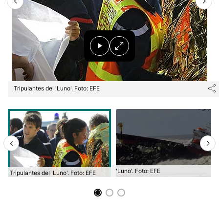
Tripulantes del 'Luno'. Foto: EFE
'Luno'. Foto: EFE
Tripulantes del 'Luno'. Foto: EFE