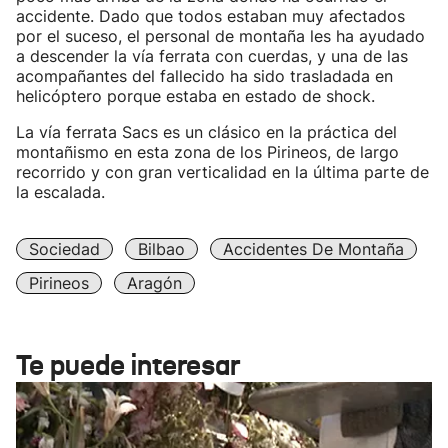
accidente. Dado que todos estaban muy afectados
por el suceso, el personal de montaña les ha ayudado
a descender la vía ferrata con cuerdas, y una de las
acompañantes del fallecido ha sido trasladada en
helicóptero porque estaba en estado de shock.
La vía ferrata Sacs es un clásico en la práctica del
montañismo en esta zona de los Pirineos, de largo
recorrido y con gran verticalidad en la última parte de
la escalada.
Sociedad
Bilbao
Accidentes De Montaña
Pirineos
Aragón
Te puede interesar