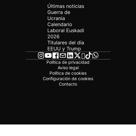
Últimas noticias
Guerra de
Ucrania
Calendario
Laboral Euskadi
2026
Titulares del día
EEUU y Trump
Política de privacidad
Aviso legal
Política de cookies
Configuración de cookies
Contacto