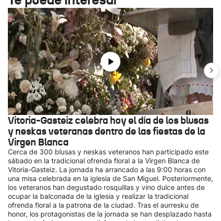
Vitoria-Gasteiz celebra hoy el día de los blusas
y neskas veteranas dentro de las fiestas de la
Virgen Blanca
Cerca de 300 blusas y neskas veteranos han participado este
sábado en la tradicional ofrenda floral a la Virgen Blanca de
Vitoria-Gasteiz. La jornada ha arrancado a las 9:00 horas con
una misa celebrada en la iglesia de San Miguel. Posteriormente,
los veteranos han degustado rosquillas y vino dulce antes de
ocupar la balconada de la iglesia y realizar la tradicional
ofrenda floral a la patrona de la ciudad. Tras el aurresku de
honor, los protagonistas de la jornada se han desplazado hasta