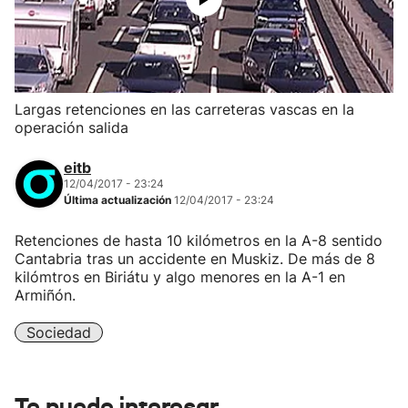
Largas retenciones en las carreteras vascas en la
operación salida
eitb
12/04/2017 - 23:24
Última actualización
12/04/2017 - 23:24
Retenciones de hasta 10 kilómetros en la A-8 sentido
Cantabria tras un accidente en Muskiz. De más de 8
kilómtros en Biriátu y algo menores en la A-1 en
Armiñón.
Sociedad
Te puede interesar