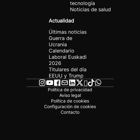
tecnología
Noticias de salud
Actualidad
Últimas noticias
Guerra de
Ucrania
Calendario
Laboral Euskadi
2026
Titulares del día
EEUU y Trump
Política de privacidad
Aviso legal
Política de cookies
Configuración de cookies
Contacto