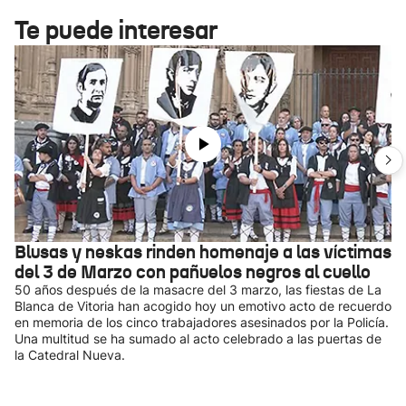
Te puede interesar
Blusas y neskas rinden homenaje a las víctimas
del 3 de Marzo con pañuelos negros al cuello
50 años después de la masacre del 3 marzo, las fiestas de La
Blanca de Vitoria han acogido hoy un emotivo acto de recuerdo
en memoria de los cinco trabajadores asesinados por la Policía.
Una multitud se ha sumado al acto celebrado a las puertas de
la Catedral Nueva.