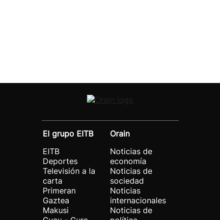
El grupo EITB
Orain
EITB
Noticias de
Deportes
economía
Televisión a la
Noticias de
carta
sociedad
Primeran
Noticias
Gaztea
internacionales
Makusi
Noticias de