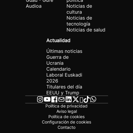
Guau - Gure
política
Audioa
Noticias de
cultura
Noticias de
tecnología
Noticias de salud
Actualidad
Últimas noticias
Guerra de
Ucrania
Calendario
Laboral Euskadi
2026
Titulares del día
EEUU y Trump
Política de privacidad
Aviso legal
Política de cookies
Configuración de cookies
Contacto