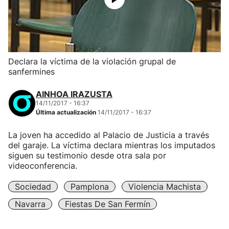
Declara la víctima de la violación grupal de
sanfermines
AINHOA IRAZUSTA
14/11/2017 - 16:37
Última actualización
14/11/2017 - 16:37
La joven ha accedido al Palacio de Justicia a través
del garaje. La víctima declara mientras los imputados
siguen su testimonio desde otra sala por
videoconferencia.
Sociedad
Pamplona
Violencia Machista
Navarra
Fiestas De San Fermín