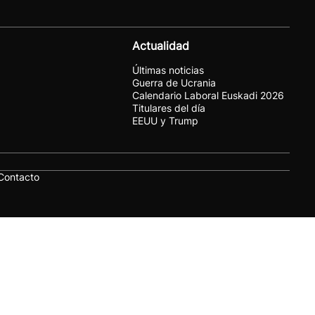
Actualidad
Últimas noticias
Guerra de Ucrania
Calendario Laboral Euskadi 2026
Titulares del día
EEUU y Trump
Contacto