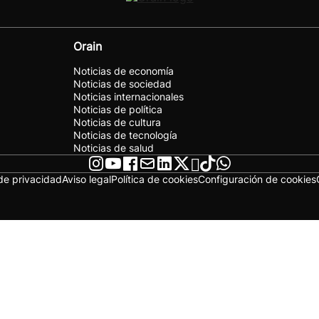
Orain
Noticias de economía
Noticias de sociedad
Noticias internacionales
Noticias de política
Noticias de cultura
Noticias de tecnología
Noticias de salud
 de privacidad
Aviso legal
Política de cookies
Configuración de cookies