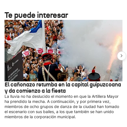
Te puede interesar
El cañonazo retumba en la capital guipuzcoana
y da comienzo a la fiesta
La lluvia no ha deslucido el momento en que la Artillera Mayor
ha prendido la mecha. A continuación, y por primera vez,
miembros de ocho grupos de danza de la ciudad han tomado
el escenario con sus bailes, a los que también se han unido
miembros de la corporación municipal.