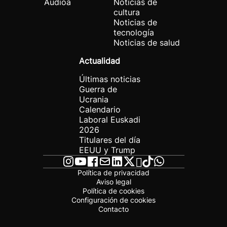
Audioa
Noticias de
cultura
Noticias de
tecnología
Noticias de salud
Actualidad
Últimas noticias
Guerra de
Ucrania
Calendario
Laboral Euskadi
2026
Titulares del día
EEUU y Trump
Política de privacidad
Aviso legal
Política de cookies
Configuración de cookies
Contacto