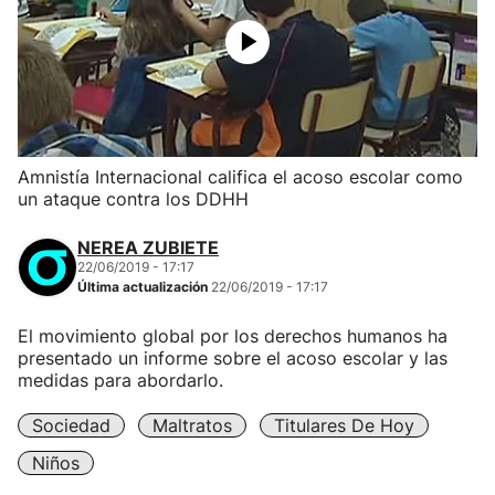
Amnistía Internacional califica el acoso escolar como
un ataque contra los DDHH
NEREA ZUBIETE
22/06/2019 - 17:17
Última actualización
22/06/2019 - 17:17
El movimiento global por los derechos humanos ha
presentado un informe sobre el acoso escolar y las
medidas para abordarlo.
Sociedad
Maltratos
Titulares De Hoy
Niños