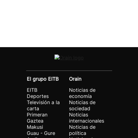
El grupo EITB
Orain
EITB
Noticias de
Deportes
economía
Televisión a la
Noticias de
carta
sociedad
Primeran
Noticias
Gaztea
internacionales
Makusi
Noticias de
Guau - Gure
política