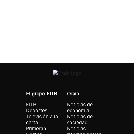
El grupo EITB
Orain
EITB
Noticias de
Deportes
economía
Televisión a la
Noticias de
carta
sociedad
Primeran
Noticias