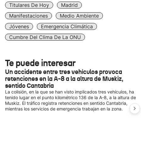
Titulares De Hoy
Madrid
Manifestaciones
Medio Ambiente
Jóvenes
Emergencia Climática
Cumbre Del Clima De La ONU
Te puede interesar
Un accidente entre tres vehículos provoca
retenciones en la A-8 a la altura de Muskiz,
sentido Cantabria
La colisión, en la que se han visto implicados tres vehículos, ha
tenido lugar en el punto kilométrico 136 de la A-8, a la altura de
Muskiz. El tráfico registra retenciones en sentido Cantabria,
mientras los servicios de emergencia trabajan en la zona.