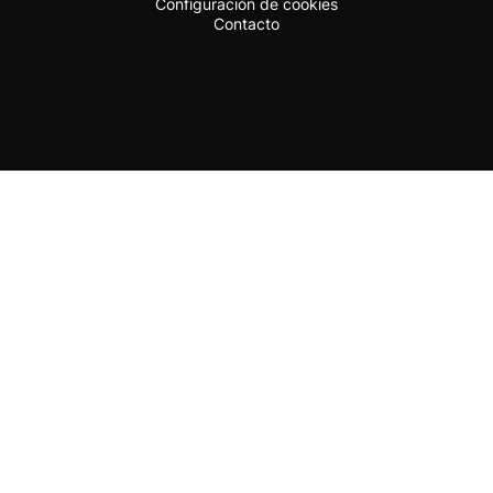
Configuración de cookies
Contacto