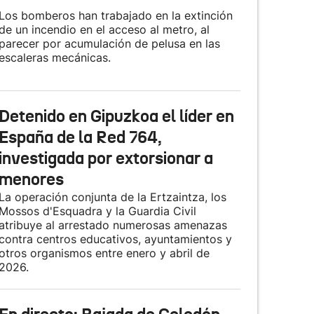
Los bomberos han trabajado en la extinción
de un incendio en el acceso al metro, al
parecer por acumulación de pelusa en las
escaleras mecánicas.
Detenido en Gipuzkoa el líder en
España de la Red 764,
investigada por extorsionar a
menores
La operación conjunta de la Ertzaintza, los
Mossos d'Esquadra y la Guardia Civil
atribuye al arrestado numerosas amenazas
contra centros educativos, ayuntamientos y
otros organismos entre enero y abril de
2026.