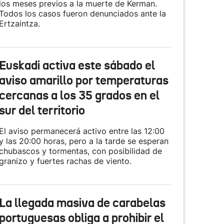
los meses previos a la muerte de Kerman.
Todos los casos fueron denunciados ante la
Ertzaintza.
Euskadi activa este sábado el
aviso amarillo por temperaturas
cercanas a los 35 grados en el
sur del territorio
El aviso permanecerá activo entre las 12:00
y las 20:00 horas, pero a la tarde se esperan
chubascos y tormentas, con posibilidad de
granizo y fuertes rachas de viento.
La llegada masiva de carabelas
portuguesas obliga a prohibir el