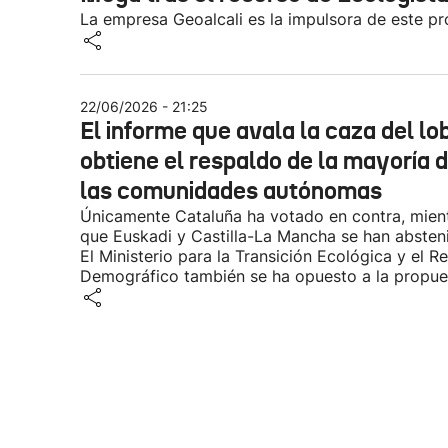
La empresa Geoalcali es la impulsora de este pr
22/06/2026 - 21:25
El informe que avala la caza del lo
obtiene el respaldo de la mayoría 
las comunidades autónomas
Únicamente Cataluña ha votado en contra, mien
que Euskadi y Castilla-La Mancha se han absten
El Ministerio para la Transición Ecológica y el R
Demográfico también se ha opuesto a la propue