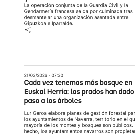
La operación conjunta de la Guardia Civil y la
Gendarmería francesa se da por culminada tras
desmantelar una organización asentada entre
Gipuzkoa e Iparralde.
21/03/2026 - 07:30
Cada vez tenemos más bosque en
Euskal Herria: los prados han dado
paso a los árboles
Lur Geroa elabora planes de gestión forestal pa
los ayuntamientos de Navarra, territorio en el qu
mayoría de los montes y bosques son públicos.
hecho, los ayuntamientos navarros son propieta