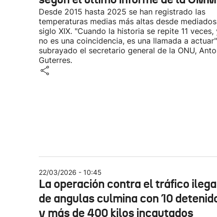
Desde 2015 hasta 2025 se han registrado las
temperaturas medias más altas desde mediados
siglo XIX. "Cuando la historia se repite 11 veces,
no es una coincidencia, es una llamada a actuar"
subrayado el secretario general de la ONU, Anto
Guterres.
22/03/2026 - 10:45
La operación contra el tráfico ilega
de angulas culmina con 10 detenid
y más de 400 kilos incautados