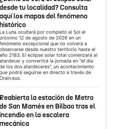
desde tu localidad? Consulta
aquí los mapas del fenómeno
histórico
La Luna ocultará por completo al Sol el
próximo 12 de agosto de 2026 en un
fenómeno excepcional que no volverá a
observarse desde nuestro territorio hasta el
año 2183. El eclipse solar total comenzará al
atardecer y convertirá la jornada en "el día
de los dos atardeceres", un acontecimiento
que podrá seguirse en directo a través de
Orain.eus.
Reabierta la estación de Metro
de San Mamés en Bilbao tras el
incendio en la escalera
mecánica