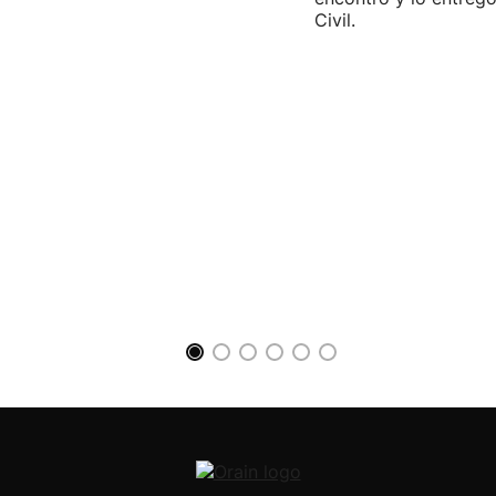
Civil.