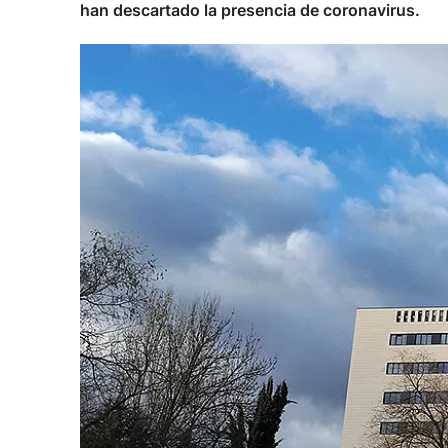
han descartado la presencia de coronavirus.