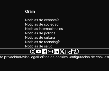
Orain
Noticias de economía
Noticias de sociedad
Noticias internacionales
Noticias de política
Noticias de cultura
Noticias de tecnología
Noticias de salud
 de privacidad
Aviso legal
Política de cookies
Configuración de cookies