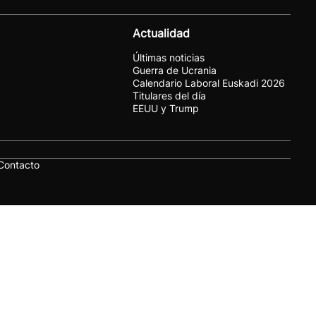
Actualidad
Últimas noticias
Guerra de Ucrania
Calendario Laboral Euskadi 2026
Titulares del día
EEUU y Trump
Contacto