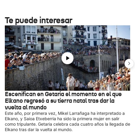
Te puede interesar
Escenifican en Getaria el momento en el que
Elkano regresó a su tierra natal tras dar la
vuelta al mundo
Este año, por primera vez, Mikel Larrañaga ha interpretado a
Elkano, y Saioa Etxeberria ha sido la primera mujer en salir
como tripulante. Getaria celebra cada cuatro años la llegada de
Elkano tras dar la vuelta al mundo.