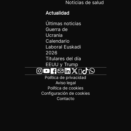
Noticias de salud
Actualidad
Últimas noticias
Guerra de
Ucrania
Calendario
Laboral Euskadi
2026
Titulares del día
EEUU y Trump
Política de privacidad
Aviso legal
Política de cookies
Configuración de cookies
Contacto