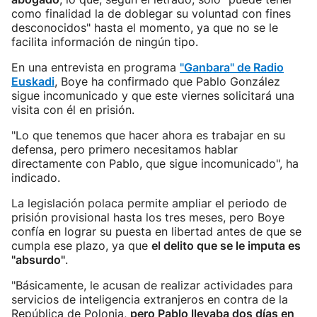
como finalidad la de doblegar su voluntad con fines
desconocidos" hasta el momento, ya que no se le
facilita información de ningún tipo.
En una entrevista en programa
"Ganbara" de Radio
Euskadi
, Boye ha confirmado que Pablo González
sigue incomunicado y que este viernes solicitará una
visita con él en prisión.
"Lo que tenemos que hacer ahora es trabajar en su
defensa, pero primero necesitamos hablar
directamente con Pablo, que sigue incomunicado", ha
indicado.
La legislación polaca permite ampliar el periodo de
prisión provisional hasta los tres meses, pero Boye
confía en lograr su puesta en libertad antes de que se
cumpla ese plazo, ya que
el delito que se le imputa es
"absurdo"
.
"Básicamente, le acusan de realizar actividades para
servicios de inteligencia extranjeros en contra de la
República de Polonia,
pero Pablo llevaba dos días en