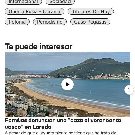
Internacional
Sociedad
Guerra Rusia - Ucrania
Titulares De Hoy
Polonia
Periodismo
Caso Pegasus
Te puede interesar
Familias denuncian una "caza al veraneante
vasco" en Laredo
A pesar de que el Ayuntamiento sostiene que se trata de