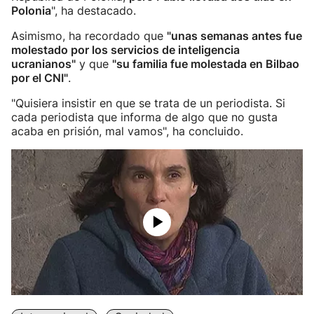
Polonia
", ha destacado.
Asimismo, ha recordado que
"unas semanas antes fue
molestado por los servicios de inteligencia
ucranianos"
y que
"su familia fue molestada en Bilbao
por el CNI"
.
"Quisiera insistir en que se trata de un periodista. Si
cada periodista que informa de algo que no gusta
acaba en prisión, mal vamos", ha concluido.