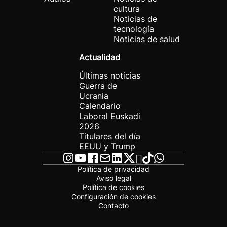
cultura
Noticias de
tecnología
Noticias de salud
Actualidad
Últimas noticias
Guerra de
Ucrania
Calendario
Laboral Euskadi
2026
Titulares del día
EEUU y Trump
Política de privacidad
Aviso legal
Política de cookies
Configuración de cookies
Contacto