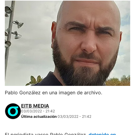
Pablo González en una imagen de archivo.
EITB MEDIA
03/03/2022 - 21:42
Última actualización
03/03/2022 - 21:42
El periodista vasco Pablo González,
detenido en