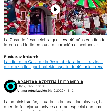
La Casa de Resa celebra que lleva 40 años vendiendo
lotería en Llodio con una decoración espectacular
Euskaraz irakurri:
Laudioko La Casa de la Resa loteria-administrazioak
dekorazio ikusgarri batekin ospatu du 40. urteurrena
ARANTXA AZPEITIA | EITB MEDIA
20/12/2022 - 18:13
Última actualización
20/12/2022 - 18:13
La administración, situada en la localidad alavesa, ha
querido festejar un aniversario tan especial con una