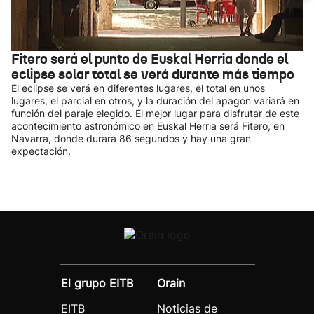
Fitero será el punto de Euskal Herria donde el
eclipse solar total se verá durante más tiempo
El eclipse se verá en diferentes lugares, el total en unos
lugares, el parcial en otros, y la duración del apagón variará en
función del paraje elegido. El mejor lugar para disfrutar de este
acontecimiento astronómico en Euskal Herria será Fitero, en
Navarra, donde durará 86 segundos y hay una gran
expectación.
El grupo EITB
Orain
EITB
Noticias de