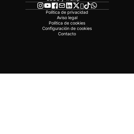
Política de privacidad
Aviso legal
Política de cookies
Configuración de cookies
Contacto