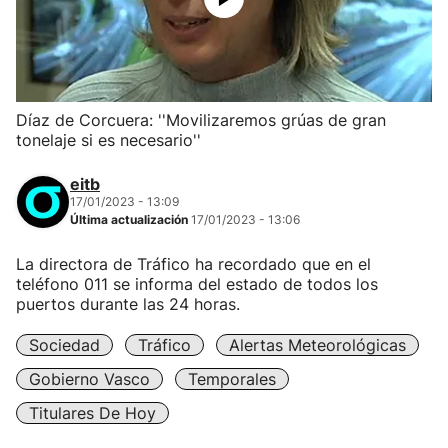
Díaz de Corcuera: ''Movilizaremos grúas de gran
tonelaje si es necesario''
eitb
17/01/2023 - 13:09
Última actualización
17/01/2023 - 13:06
La directora de Tráfico ha recordado que en el
teléfono 011 se informa del estado de todos los
puertos durante las 24 horas.
Sociedad
Tráfico
Alertas Meteorológicas
Gobierno Vasco
Temporales
Titulares De Hoy