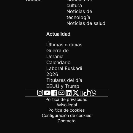
cultura
Noticias de
tecnología
Noticias de salud
Actualidad
Últimas noticias
Guerra de
Ucrania
Calendario
Laboral Euskadi
2026
Titulares del día
EEUU y Trump
Política de privacidad
Aviso legal
Política de cookies
Configuración de cookies
Contacto