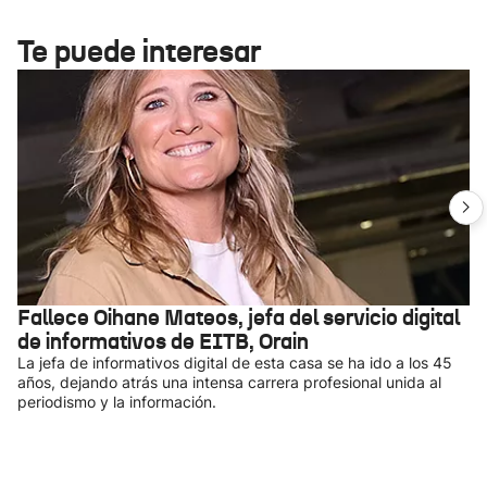
Te puede interesar
Fallece Oihane Mateos, jefa del servicio digital
de informativos de EITB, Orain
La jefa de informativos digital de esta casa se ha ido a los 45
años, dejando atrás una intensa carrera profesional unida al
periodismo y la información.