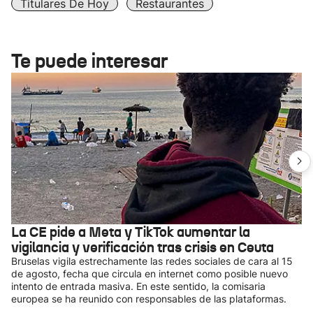
Titulares De Hoy
Restaurantes
Te puede interesar
La CE pide a Meta y TikTok aumentar la
vigilancia y verificación tras crisis en Ceuta
Bruselas vigila estrechamente las redes sociales de cara al 15
de agosto, fecha que circula en internet como posible nuevo
intento de entrada masiva. En este sentido, la comisaria
europea se ha reunido con responsables de las plataformas.