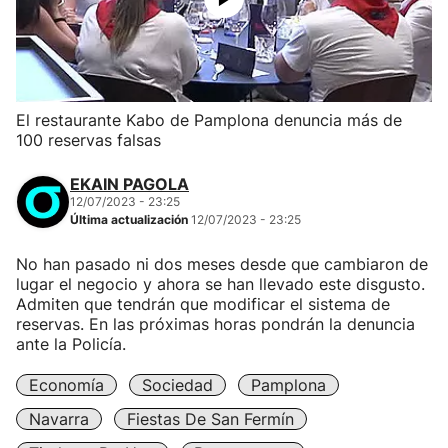
El restaurante Kabo de Pamplona denuncia más de
100 reservas falsas
EKAIN PAGOLA
12/07/2023 - 23:25
Última actualización
12/07/2023 - 23:25
No han pasado ni dos meses desde que cambiaron de
lugar el negocio y ahora se han llevado este disgusto.
Admiten que tendrán que modificar el sistema de
reservas. En las próximas horas pondrán la denuncia
ante la Policía.
Economía
Sociedad
Pamplona
Navarra
Fiestas De San Fermín