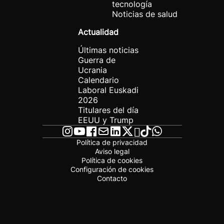
tecnología
Noticias de salud
Actualidad
Últimas noticias
Guerra de
Ucrania
Calendario
Laboral Euskadi
2026
Titulares del día
EEUU y Trump
Política de privacidad
Aviso legal
Política de cookies
Configuración de cookies
Contacto