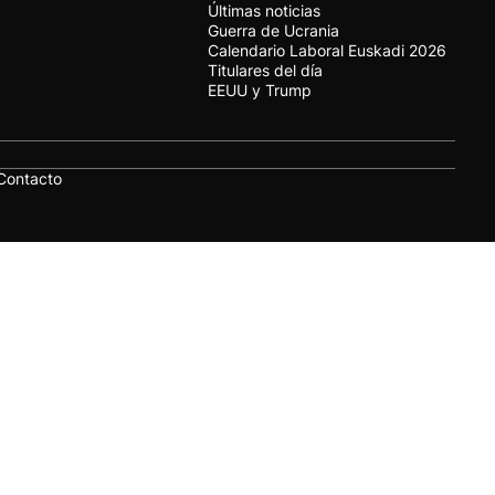
Últimas noticias
Guerra de Ucrania
Calendario Laboral Euskadi 2026
Titulares del día
EEUU y Trump
Contacto