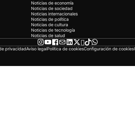
Noticias de economía
Noticias de sociedad
Noticias internacionales
Noticias de política
Noticias de cultura
Noticias de tecnología
Noticias de salud
 de privacidad
Aviso legal
Política de cookies
Configuración de cookies