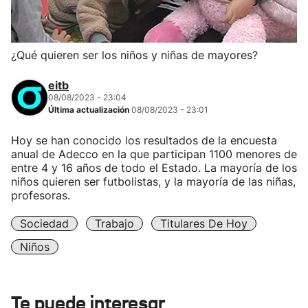
¿Qué quieren ser los niños y niñas de mayores?
eitb
08/08/2023 - 23:04
Última actualización
08/08/2023 - 23:01
Hoy se han conocido los resultados de la encuesta
anual de Adecco en la que participan 1100 menores de
entre 4 y 16 años de todo el Estado. La mayoría de los
niños quieren ser futbolistas, y la mayoría de las niñas,
profesoras.
Sociedad
Trabajo
Titulares De Hoy
Niños
Te puede interesar