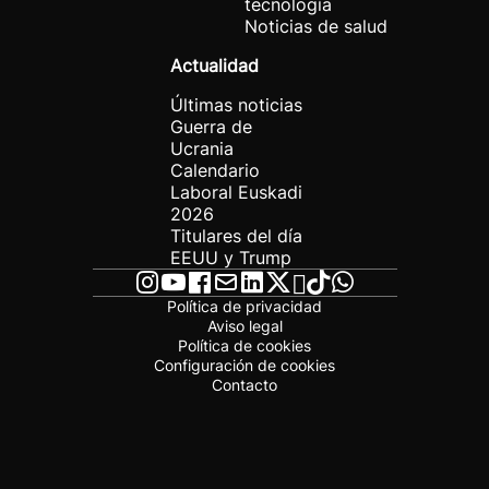
tecnología
Noticias de salud
Actualidad
Últimas noticias
Guerra de
Ucrania
Calendario
Laboral Euskadi
2026
Titulares del día
EEUU y Trump
Política de privacidad
Aviso legal
Política de cookies
Configuración de cookies
Contacto