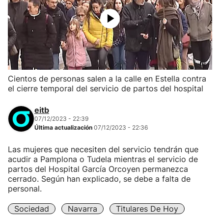
Cientos de personas salen a la calle en Estella contra
el cierre temporal del servicio de partos del hospital
eitb
07/12/2023 - 22:39
Última actualización
07/12/2023 - 22:36
Las mujeres que necesiten del servicio tendrán que
acudir a Pamplona o Tudela mientras el servicio de
partos del Hospital García Orcoyen permanezca
cerrado. Según han explicado, se debe a falta de
personal.
Sociedad
Navarra
Titulares De Hoy