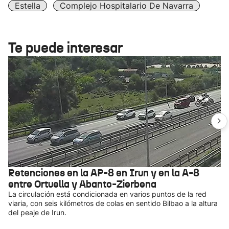
Estella
Complejo Hospitalario De Navarra
Te puede interesar
Retenciones en la AP-8 en Irun y en la A-8
entre Ortuella y Abanto-Zierbena
La circulación está condicionada en varios puntos de la red
viaria, con seis kilómetros de colas en sentido Bilbao a la altura
del peaje de Irun.