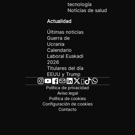
tecnología
Noticias de salud
Actualidad
Últimas noticias
Guerra de
Ucrania
Calendario
Laboral Euskadi
2026
Titulares del día
EEUU y Trump
Política de privacidad
Aviso legal
Política de cookies
Configuración de cookies
Contacto