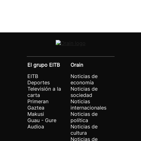
El grupo EITB
Orain
EITB
Noticias de
Deportes
economía
Televisión a la
Noticias de
carta
sociedad
Primeran
Noticias
Gaztea
internacionales
Makusi
Noticias de
Guau - Gure
política
Audioa
Noticias de
cultura
Noticias de