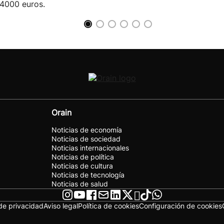
4000 euros.
Orain
Noticias de economía
Noticias de sociedad
Noticias internacionales
Noticias de política
Noticias de cultura
Noticias de tecnología
Noticias de salud
 de privacidad
Aviso legal
Política de cookies
Configuración de cookies