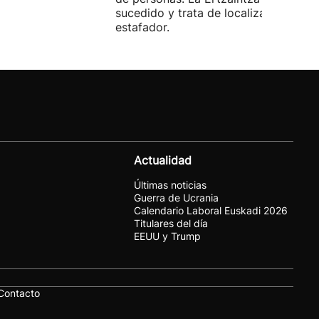
sucedido y trata de localizar al
estafador.
Actualidad
Últimas noticias
Guerra de Ucrania
Calendario Laboral Euskadi 2026
Titulares del día
EEUU y Trump
Contacto