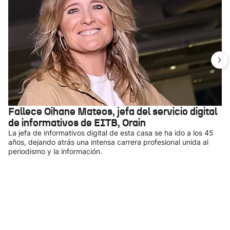
Fallece Oihane Mateos, jefa del servicio digital
de informativos de EITB, Orain
La jefa de informativos digital de esta casa se ha ido a los 45
años, dejando atrás una intensa carrera profesional unida al
periodismo y la información.