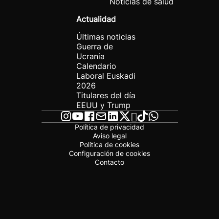
Noticias de salud
Actualidad
Últimas noticias
Guerra de
Ucrania
Calendario
Laboral Euskadi
2026
Titulares del día
EEUU y Trump
Política de privacidad
Aviso legal
Política de cookies
Configuración de cookies
Contacto