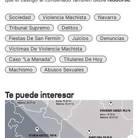
Sociedad
Violencia Machista
Navarra
Tribunal Supremo
Delitos
Fiestas De San Fermín
Juicios
Denuncias
Víctimas De Violencia Machista
Caso "La Manada"
Titulares De Hoy
Machismo
Abusos Sexuales
Te puede interesar