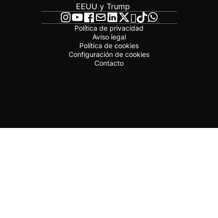
EEUU y Trump
Política de privacidad
Aviso legal
Política de cookies
Configuración de cookies
Contacto