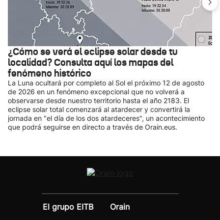
¿Cómo se verá el eclipse solar desde tu
localidad? Consulta aquí los mapas del
fenómeno histórico
La Luna ocultará por completo al Sol el próximo 12 de agosto
de 2026 en un fenómeno excepcional que no volverá a
observarse desde nuestro territorio hasta el año 2183. El
eclipse solar total comenzará al atardecer y convertirá la
jornada en "el día de los dos atardeceres", un acontecimiento
que podrá seguirse en directo a través de Orain.eus.
El grupo EITB
Orain