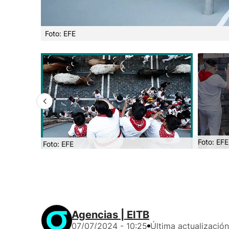
Foto: EFE
Foto: EFE
Foto: EFE
Agencias | EITB
07/07/2024 - 10:25
Última actualización