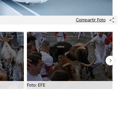
Compartir Foto
Foto: EFE
Foto: EFE