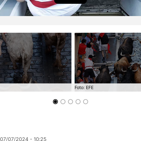
Foto: EFE
07/07/2024 - 10:25