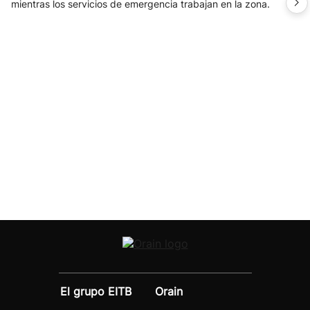
mientras los servicios de emergencia trabajan en la zona.
El grupo EITB
Orain