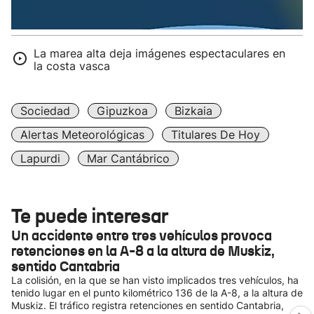
La marea alta deja imágenes espectaculares en
la costa vasca
Sociedad
Gipuzkoa
Bizkaia
Alertas Meteorológicas
Titulares De Hoy
Lapurdi
Mar Cantábrico
Te puede interesar
Un accidente entre tres vehículos provoca
retenciones en la A-8 a la altura de Muskiz,
sentido Cantabria
La colisión, en la que se han visto implicados tres vehículos, ha
tenido lugar en el punto kilométrico 136 de la A-8, a la altura de
Muskiz. El tráfico registra retenciones en sentido Cantabria,