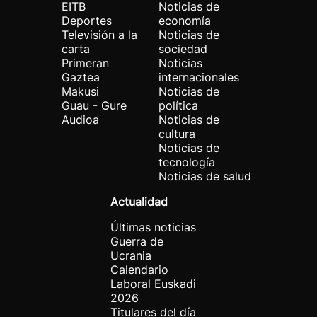
EITB
Noticias de
Deportes
economía
Televisión a la
Noticias de
carta
sociedad
Primeran
Noticias
Gaztea
internacionales
Makusi
Noticias de
Guau - Gure
política
Audioa
Noticias de
cultura
Noticias de
tecnología
Noticias de salud
Actualidad
Últimas noticias
Guerra de
Ucrania
Calendario
Laboral Euskadi
2026
Titulares del día