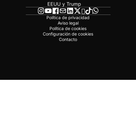
EEUU y Trump
Política de privacidad
Aviso legal
Política de cookies
Configuración de cookies
Contacto