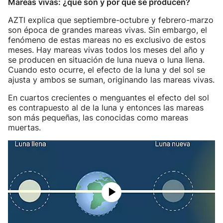
Mareas vivas: ¿qué son y por qué se producen?
AZTI explica que septiembre-octubre y febrero-marzo
son época de grandes mareas vivas. Sin embargo, el
fenómeno de estas mareas no es exclusivo de estos
meses. Hay mareas vivas todos los meses del año y
se producen en situación de luna nueva o luna llena.
Cuando esto ocurre, el efecto de la luna y del sol se
ajusta y ambos se suman, originando las mareas vivas.
En cuartos crecientes o menguantes el efecto del sol
es contrapuesto al de la luna y entonces las mareas
son más pequeñas, las conocidas como mareas
muertas.