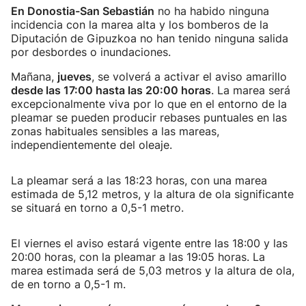
En Donostia-San Sebastián
no ha habido ninguna
incidencia con la marea alta y los bomberos de la
Diputación de Gipuzkoa no han tenido ninguna salida
por desbordes o inundaciones.
Mañana,
jueves
, se volverá a activar el aviso amarillo
desde las 17:00 hasta las 20:00 horas
. La marea será
excepcionalmente viva por lo que en el entorno de la
pleamar se pueden producir rebases puntuales en las
zonas habituales sensibles a las mareas,
independientemente del oleaje.
La pleamar será a las 18:23 horas, con una marea
estimada de 5,12 metros, y la altura de ola significante
se situará en torno a 0,5-1 metro.
El viernes el aviso estará vigente entre las 18:00 y las
20:00 horas, con la pleamar a las 19:05 horas. La
marea estimada será de 5,03 metros y la altura de ola,
de en torno a 0,5-1 m.