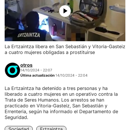
La Ertzaintza libera en San Sebastián y Vitoria-Gasteiz
a cuatro mujeres obligadas a prostituirse
otros
14/10/2024 - 22:07
Última actualización
14/10/2024 - 22:04
La Ertzaintza ha detenido a tres personas y ha
liberado a cuatro mujeres en un operativo contra la
Trata de Seres Humanos. Los arrestos se han
practicado en Vitoria-Gasteiz, San Sebastián y
Errenteria, según ha informado el Departamento de
Seguridad.
Sociedad
Ertzaintza