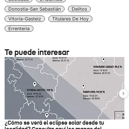
Donostia-San Sebastián
Delitos
Vitoria-Gasteiz
Titulares De Hoy
Errenteria
Te puede interesar
¿Cómo se verá el eclipse solar desde tu