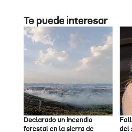
Te puede interesar
Declarado un incendio
Fal
forestal en la sierra de
del 