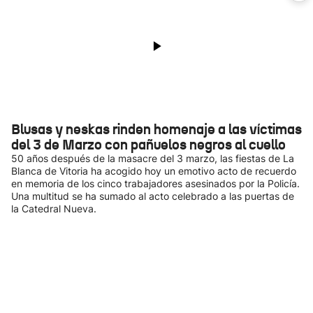
Blusas y neskas rinden homenaje a las víctimas
del 3 de Marzo con pañuelos negros al cuello
50 años después de la masacre del 3 marzo, las fiestas de La
Blanca de Vitoria ha acogido hoy un emotivo acto de recuerdo
en memoria de los cinco trabajadores asesinados por la Policía.
Una multitud se ha sumado al acto celebrado a las puertas de
la Catedral Nueva.