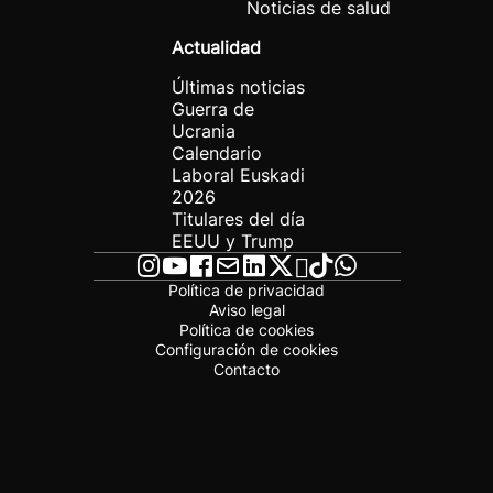
Noticias de salud
Actualidad
Últimas noticias
Guerra de
Ucrania
Calendario
Laboral Euskadi
2026
Titulares del día
EEUU y Trump
Política de privacidad
Aviso legal
Política de cookies
Configuración de cookies
Contacto