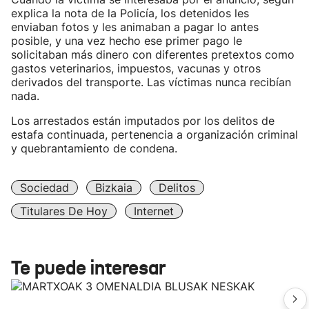
explica la nota de la Policía, los detenidos les
enviaban fotos y les animaban a pagar lo antes
posible, y una vez hecho ese primer pago le
solicitaban más dinero con diferentes pretextos como
gastos veterinarios, impuestos, vacunas y otros
derivados del transporte. Las víctimas nunca recibían
nada.
Los arrestados están imputados por los delitos de
estafa continuada, pertenencia a organización criminal
y quebrantamiento de condena.
Sociedad
Bizkaia
Delitos
Titulares De Hoy
Internet
Te puede interesar