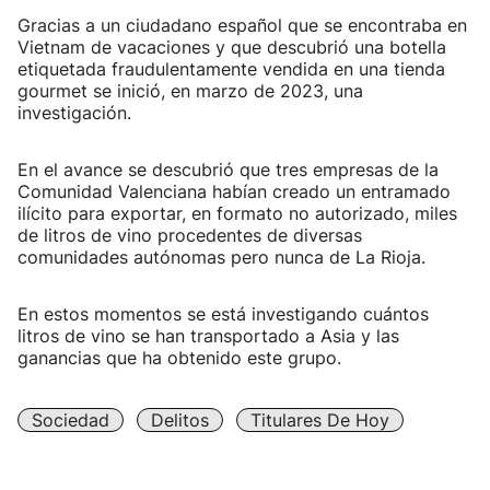
Gracias a un ciudadano español que se encontraba en
Vietnam de vacaciones y que descubrió una botella
etiquetada fraudulentamente vendida en una tienda
gourmet se inició, en marzo de 2023, una
investigación.
En el avance se descubrió que tres empresas de la
Comunidad Valenciana habían creado un entramado
ilícito para exportar, en formato no autorizado, miles
de litros de vino procedentes de diversas
comunidades autónomas pero nunca de La Rioja.
En estos momentos se está investigando cuántos
litros de vino se han transportado a Asia y las
ganancias que ha obtenido este grupo.
Sociedad
Delitos
Titulares De Hoy