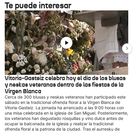
Te puede interesar
Vitoria-Gasteiz celebra hoy el día de los blusas
y neskas veteranas dentro de las fiestas de la
Virgen Blanca
Cerca de 300 blusas y neskas veteranos han participado este
sábado en la tradicional ofrenda floral a la Virgen Blanca de
Vitoria-Gasteiz. La jornada ha arrancado a las 9:00 horas con
una misa celebrada en la iglesia de San Miguel. Posteriormente,
los veteranos han degustado rosquillas y vino dulce antes de
ocupar la balconada de la iglesia y realizar la tradicional
ofrenda floral a la patrona de la ciudad. Tras el aurresku de