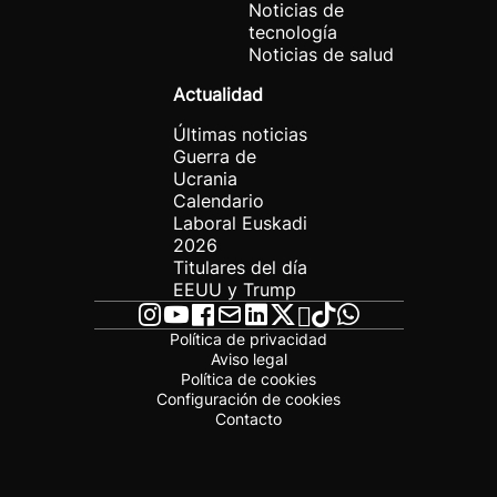
Noticias de
tecnología
Noticias de salud
Actualidad
Últimas noticias
Guerra de
Ucrania
Calendario
Laboral Euskadi
2026
Titulares del día
EEUU y Trump
Política de privacidad
Aviso legal
Política de cookies
Configuración de cookies
Contacto