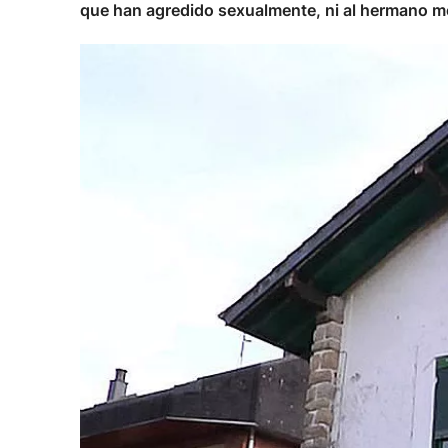
que han agredido sexualmente, ni al hermano me