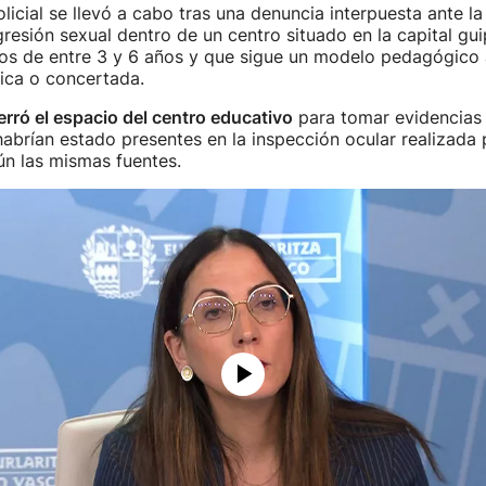
licial se llevó a cabo tras una denuncia interpuesta ante la
resión sexual dentro de un centro situado en la capital g
os de entre 3 y 6 años y que sigue un modelo pedagógico a
ica o concertada.
erró el espacio del centro educativo
para tomar evidencias 
abrían estado presentes en la inspección ocular realizada 
ún las mismas fuentes.