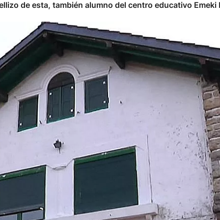
llizo de esta, también alumno del centro educativo Emeki