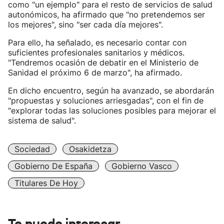
como "un ejemplo" para el resto de servicios de salud
autonómicos, ha afirmado que "no pretendemos ser
los mejores", sino "ser cada día mejores".
Para ello, ha señalado, es necesario contar con
suficientes profesionales sanitarios y médicos.
"Tendremos ocasión de debatir en el Ministerio de
Sanidad el próximo 6 de marzo", ha afirmado.
En dicho encuentro, según ha avanzado, se abordarán
"propuestas y soluciones arriesgadas", con el fin de
"explorar todas las soluciones posibles para mejorar el
sistema de salud".
Sociedad
Osakidetza
Gobierno De España
Gobierno Vasco
Titulares De Hoy