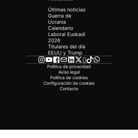
Últimas noticias
Guerra de
Ucrania
Calendario
Laboral Euskadi
2026
Titulares del día
EEUU y Trump
Política de privacidad
Aviso legal
Política de cookies
Configuración de cookies
Contacto