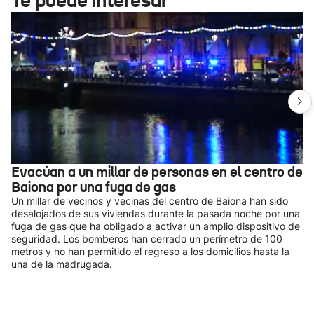
Te puede interesar
Evacúan a un millar de personas en el centro de
Baiona por una fuga de gas
Un millar de vecinos y vecinas del centro de Baiona han sido
desalojados de sus viviendas durante la pasada noche por una
fuga de gas que ha obligado a activar un amplio dispositivo de
seguridad. Los bomberos han cerrado un perímetro de 100
metros y no han permitido el regreso a los domicilios hasta la
una de la madrugada.