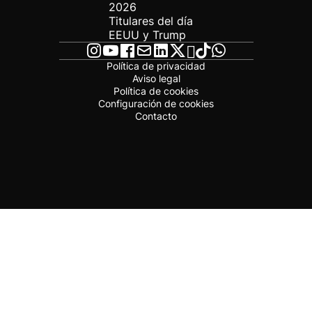
2026
Titulares del día
EEUU y Trump
Política de privacidad
Aviso legal
Política de cookies
Configuración de cookies
Contacto