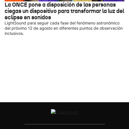
La ONCE pone a disposición de las personas
ciegas un dispositivo para transformar la luz del
eclipse en sonidos
LightSound para seguir cada fase del fenómeno astronómico
del próximo 12 de agosto en diferentes puntos de observación
inclusivos.