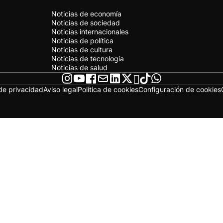
Noticias de economía
Noticias de sociedad
Noticias internacionales
Noticias de política
Noticias de cultura
Noticias de tecnología
Noticias de salud
 de privacidad
Aviso legal
Política de cookies
Configuración de cookies