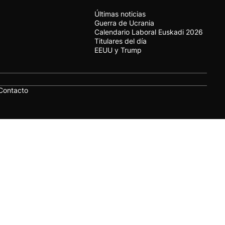
Últimas noticias
Guerra de Ucrania
Calendario Laboral Euskadi 2026
Titulares del día
EEUU y Trump
Contacto