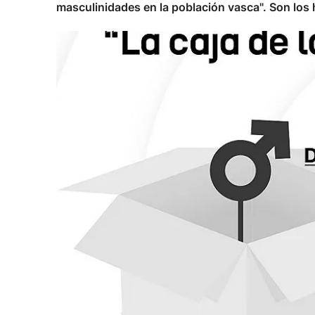
masculinidades en la población vasca". Son los