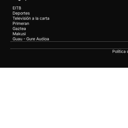
EITB
Deportes
Televisión a la carta
Primeran
Gaztea
Makusi
Guau - Gure Audioa
Política