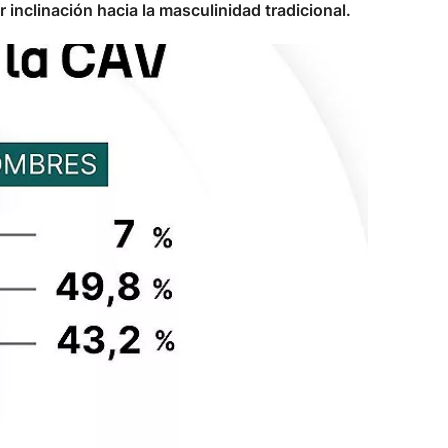
nclinación hacia la masculinidad tradicional.