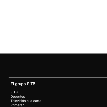
El grupo EITB
EITB
Deportes
Televisión a la carta
Primeran