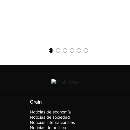
Orain
Noticias de economía
Noticias de sociedad
Noticias internacionales
Noticias de política