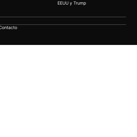
EEUU y Trump
Contacto