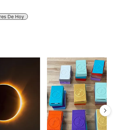
ares De Hoy