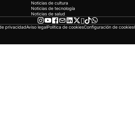
Noticias de cultura
Noticias de tecnología
Noticias de salud
 de privacidad
Aviso legal
Política de cookies
Configuración de cookies