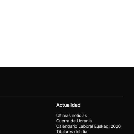
Actualidad
Últimas noticias
Guerra de Ucrania
Calendario Laboral Euskadi 2026
Titulares del día