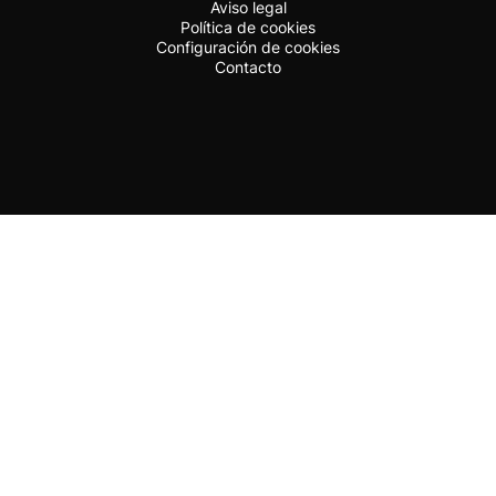
Aviso legal
Política de cookies
Configuración de cookies
Contacto