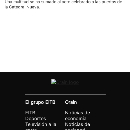
Una multitud se ha sumado al acto celebrado a las puertas de
la Catedral Nueva.
El grupo EITB
Orain
EITB
Noticias de
Deportes
economía
Televisión a la
Noticias de