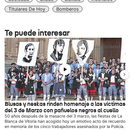
Titulares De Hoy
Bomberos
Te puede interesar
Blusas y neskas rinden homenaje a las víctimas
del 3 de Marzo con pañuelos negros al cuello
50 años después de la masacre del 3 marzo, las fiestas de La
Blanca de Vitoria han acogido hoy un emotivo acto de recuerdo
en memoria de los cinco trabajadores asesinados por la Policía.