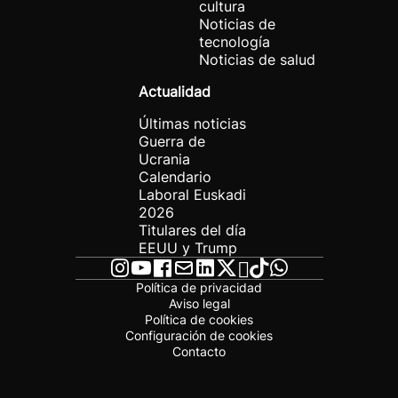
cultura
Noticias de
tecnología
Noticias de salud
Actualidad
Últimas noticias
Guerra de
Ucrania
Calendario
Laboral Euskadi
2026
Titulares del día
EEUU y Trump
Política de privacidad
Aviso legal
Política de cookies
Configuración de cookies
Contacto