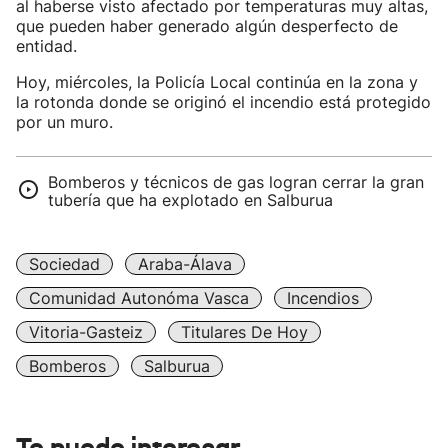
al haberse visto afectado por temperaturas muy altas,
que pueden haber generado algún desperfecto de
entidad.
Hoy, miércoles, la Policía Local continúa en la zona y
la rotonda donde se originó el incendio está protegido
por un muro.
Bomberos y técnicos de gas logran cerrar la gran
tubería que ha explotado en Salburua
Sociedad
Araba-Álava
Comunidad Autonóma Vasca
Incendios
Vitoria-Gasteiz
Titulares De Hoy
Bomberos
Salburua