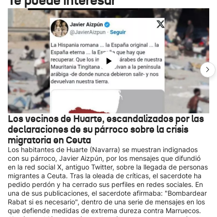
Te puede interesar
Los vecinos de Huarte, escandalizados por las
declaraciones de su párroco sobre la crisis
migratoria en Ceuta
Los habitantes de Huarte (Navarra) se muestran indignados
con su párroco, Javier Aizpún, por los mensajes que difundió
en la red social X, antiguo Twitter, sobre la llegada de personas
migrantes a Ceuta. Tras la oleada de críticas, el sacerdote ha
pedido perdón y ha cerrado sus perfiles en redes sociales. En
una de sus publicaciones, el sacerdote afirmaba: "Bombardear
Rabat si es necesario", dentro de una serie de mensajes en los
que defiende medidas de extrema dureza contra Marruecos.