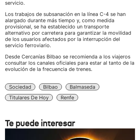
servicio.
Los trabajos de subsanación en la línea C-4 se han
alargado durante más tiempo y, como medida
provisional, se ha establecido un transporte
alternativo por carretera para garantizar la movilidad
de los usuarios afectados por la interrupción del
servicio ferroviario.
Desde Cercanías Bilbao se recomienda a los viajeros
consultar los canales oficiales para estar al tanto de la
evolución de la frecuencia de trenes.
Sociedad
Bilbao
Balmaseda
Titulares De Hoy
Renfe
Te puede interesar