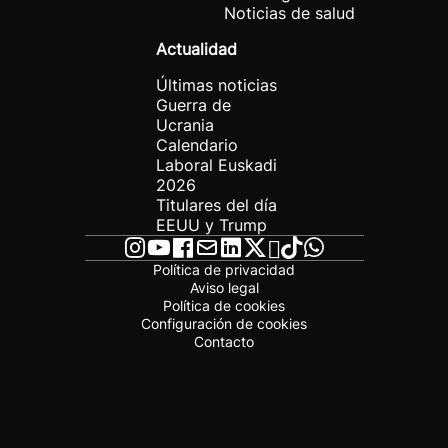
Noticias de salud
Actualidad
Últimas noticias
Guerra de
Ucrania
Calendario
Laboral Euskadi
2026
Titulares del día
EEUU y Trump
Política de privacidad
Aviso legal
Política de cookies
Configuración de cookies
Contacto