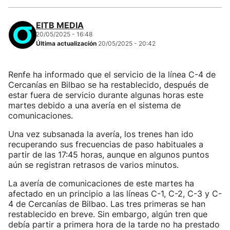
EITB MEDIA
20/05/2025 - 16:48
Última actualización
20/05/2025 - 20:42
Renfe ha informado que el servicio de la línea C-4 de
Cercanías en Bilbao se ha restablecido, después de
estar fuera de servicio durante algunas horas este
martes debido a una avería en el sistema de
comunicaciones.
Una vez subsanada la avería, los trenes han ido
recuperando sus frecuencias de paso habituales a
partir de las 17:45 horas, aunque en algunos puntos
aún se registran retrasos de varios minutos.
La avería de comunicaciones de este martes ha
afectado en un principio a las líneas C-1, C-2, C-3 y C-
4 de Cercanías de Bilbao. Las tres primeras se han
restablecido en breve. Sin embargo, algún tren que
debía partir a primera hora de la tarde no ha prestado