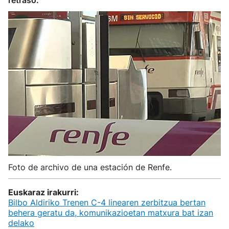
retraso.
Foto de archivo de una estación de Renfe.
Euskaraz irakurri:
Bilbo Aldiriko Trenen C-4 linearen zerbitzua bertan
behera geratu da, komunikazioetan matxura bat izan
delako