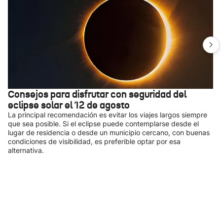
Consejos para disfrutar con seguridad del
eclipse solar el 12 de agosto
La principal recomendación es evitar los viajes largos siempre
que sea posible. Si el eclipse puede contemplarse desde el
lugar de residencia o desde un municipio cercano, con buenas
condiciones de visibilidad, es preferible optar por esa
alternativa.