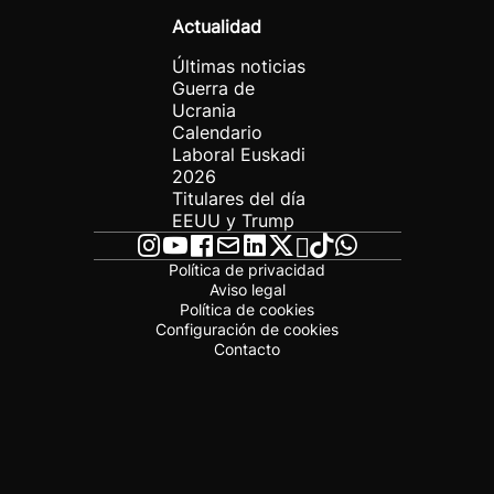
Actualidad
Últimas noticias
Guerra de
Ucrania
Calendario
Laboral Euskadi
2026
Titulares del día
EEUU y Trump
Política de privacidad
Aviso legal
Política de cookies
Configuración de cookies
Contacto