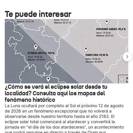
Te puede interesar
¿Cómo se verá el eclipse solar desde tu
localidad? Consulta aquí los mapas del
fenómeno histórico
La Luna ocultará por completo al Sol el próximo 12 de agosto
de 2026 en un fenómeno excepcional que no volverá a
observarse desde nuestro territorio hasta el año 2183. El
eclipse solar total comenzará al atardecer y convertirá la
jornada en "el día de los dos atardeceres", un acontecimiento
que podrá seguirse en directo a través de Orain.eus.