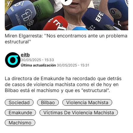
Miren Elgarresta: ''Nos encontramos ante un problema
estructural''
eitb
30/05/2025 - 15:33
Última actualización
30/05/2025 - 15:31
La directora de Emakunde ha recordado que detrás
de casos de violencia machista como el de hoy en
Bilbao está el machismo y que es "estructural".
Sociedad
Bilbao
Violencia Machista
Emakunde
Víctimas De Violencia Machista
Machismo