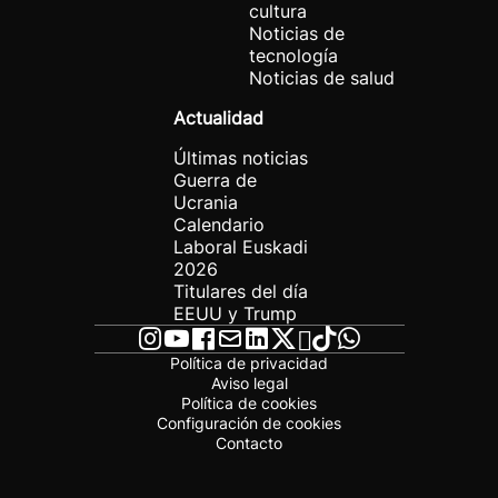
cultura
Noticias de
tecnología
Noticias de salud
Actualidad
Últimas noticias
Guerra de
Ucrania
Calendario
Laboral Euskadi
2026
Titulares del día
EEUU y Trump
Política de privacidad
Aviso legal
Política de cookies
Configuración de cookies
Contacto