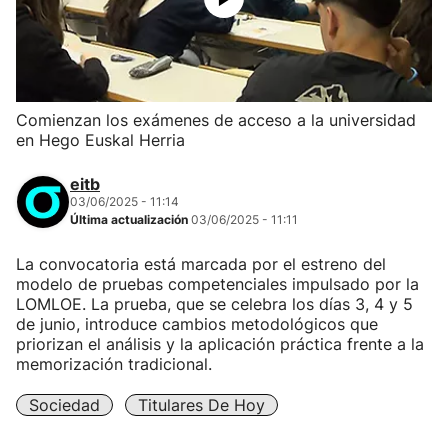
Comienzan los exámenes de acceso a la universidad
en Hego Euskal Herria
eitb
03/06/2025 - 11:14
Última actualización
03/06/2025 - 11:11
La convocatoria está marcada por el estreno del
modelo de pruebas competenciales impulsado por la
LOMLOE. La prueba, que se celebra los días 3, 4 y 5
de junio, introduce cambios metodológicos que
priorizan el análisis y la aplicación práctica frente a la
memorización tradicional.
Sociedad
Titulares De Hoy