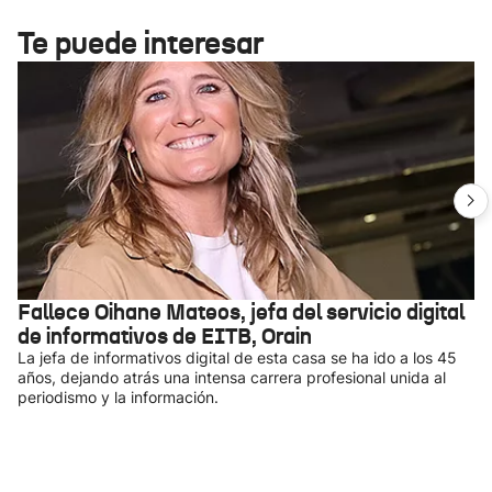
Te puede interesar
Fallece Oihane Mateos, jefa del servicio digital
de informativos de EITB, Orain
La jefa de informativos digital de esta casa se ha ido a los 45
años, dejando atrás una intensa carrera profesional unida al
periodismo y la información.