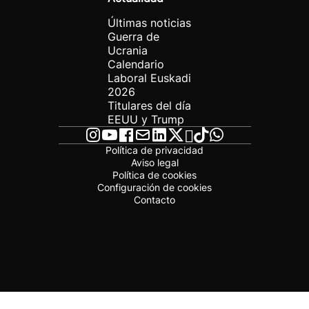
Últimas noticias
Guerra de
Ucrania
Calendario
Laboral Euskadi
2026
Titulares del día
EEUU y Trump
Política de privacidad
Aviso legal
Política de cookies
Configuración de cookies
Contacto