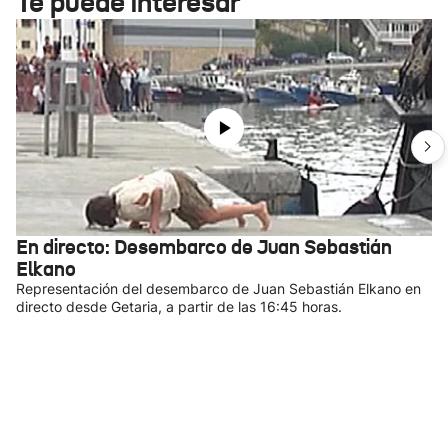
Te puede interesar
En directo: Desembarco de Juan Sebastián
Elkano
Representación del desembarco de Juan Sebastián Elkano en
directo desde Getaria, a partir de las 16:45 horas.