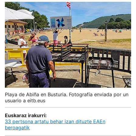
Playa de Abiña en Busturia. Fotografía enviada por un
usuario a eitb.eus
Euskaraz irakurri:
33 pertsona artatu behar izan dituzte EAEn
beroagatik