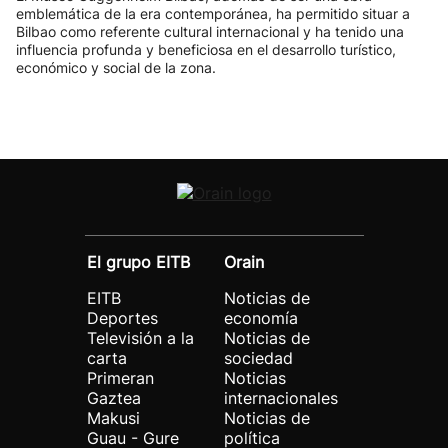
emblemática de la era contemporánea, ha permitido situar a
Bilbao como referente cultural internacional y ha tenido una
influencia profunda y beneficiosa en el desarrollo turístico,
económico y social de la zona.
El grupo EITB
Orain
EITB
Noticias de
Deportes
economía
Televisión a la
Noticias de
carta
sociedad
Primeran
Noticias
Gaztea
internacionales
Makusi
Noticias de
Guau - Gure
política