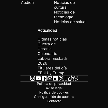
Audioa
Noticias de
cultura
Noticias de
tecnología
Noticias de salud
Actualidad
Últimas noticias
Guerra de
Ucrania
Calendario
Laboral Euskadi
2026
Titulares del día
EEUU y Trump
Política de privacidad
Aviso legal
Política de cookies
Configuración de cookies
Contacto