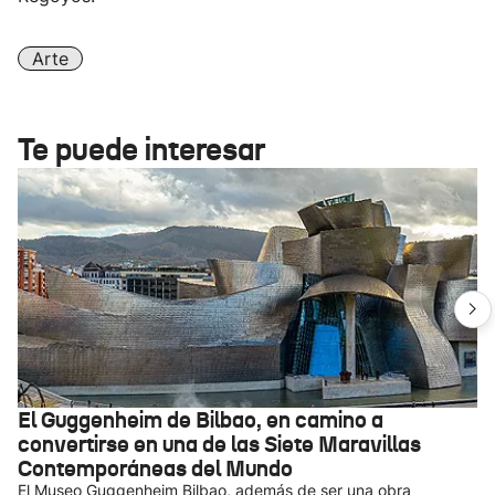
Arte
Te puede interesar
El Guggenheim de Bilbao, en camino a
convertirse en una de las Siete Maravillas
Contemporáneas del Mundo
El Museo Guggenheim Bilbao, además de ser una obra