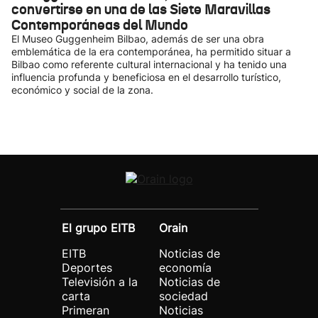
convertirse en una de las Siete Maravillas
Contemporáneas del Mundo
El Museo Guggenheim Bilbao, además de ser una obra
emblemática de la era contemporánea, ha permitido situar a
Bilbao como referente cultural internacional y ha tenido una
influencia profunda y beneficiosa en el desarrollo turístico,
económico y social de la zona.
El grupo EITB
Orain
EITB
Noticias de
Deportes
economía
Televisión a la
Noticias de
carta
sociedad
Primeran
Noticias