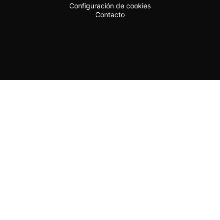
Configuración de cookies
Contacto