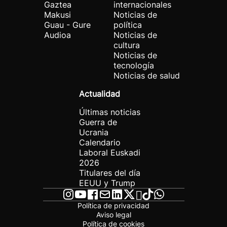
Gaztea
internacionales
Makusi
Noticias de
Guau - Gure
política
Audioa
Noticias de
cultura
Noticias de
tecnología
Noticias de salud
Actualidad
Últimas noticias
Guerra de
Ucrania
Calendario
Laboral Euskadi
2026
Titulares del día
EEUU y Trump
Política de privacidad
Aviso legal
Política de cookies