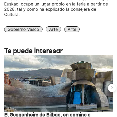
Euskadi ocupe un lugar propio en la feria a partir de
2028, tal y como ha explicado la consejera de
Cultura.
Gobierno Vasco
Arte
Arte
Te puede interesar
El Guggenheim de Bilbao, en camino a