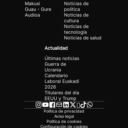
Makusi
Noticias de
Guau - Gure
política
Audioa
Noticias de
cultura
Noticias de
tecnología
Noticias de salud
Actualidad
Últimas noticias
Guerra de
Ucrania
Calendario
Laboral Euskadi
2026
Titulares del día
EEUU y Trump
Política de privacidad
Aviso legal
Política de cookies
Configuración de cookies