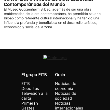
Contemporáneas del Mundo
El Museo Guggenheim Bilbao, además de ser una obra
emblemática de la era contemporánea, ha permitido situar a
Bilbao como referente cultural internacional y ha tenido una
influencia profunda y beneficiosa en el desarrollo turístico,
económico y social de la zona.
El grupo EITB
Orain
EITB
Noticias de
Deportes
economía
Televisión a la
Noticias de
carta
sociedad
Primeran
Noticias
Gaztea
internacionales