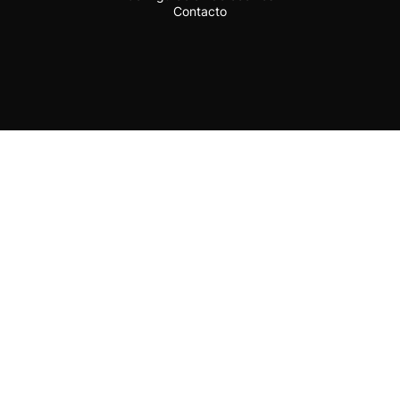
Contacto