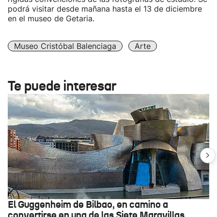
podrá visitar desde mañana hasta el 13 de diciembre
en el museo de Getaria.
Museo Cristóbal Balenciaga
Arte
Te puede interesar
El Guggenheim de Bilbao, en camino a
convertirse en una de las Siete Maravillas