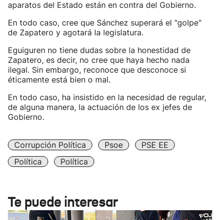
aparatos del Estado están en contra del Gobierno.
En todo caso, cree que Sánchez superará el "golpe"
de Zapatero y agotará la legislatura.
Eguiguren no tiene dudas sobre la honestidad de
Zapatero, es decir, no cree que haya hecho nada
ilegal. Sin embargo, reconoce que desconoce si
éticamente está bien o mal.
En todo caso, ha insistido en la necesidad de regular,
de alguna manera, la actuación de los ex jefes de
Gobierno.
Corrupción Política
Psoe
PSE EE
Política
Política
Te puede interesar