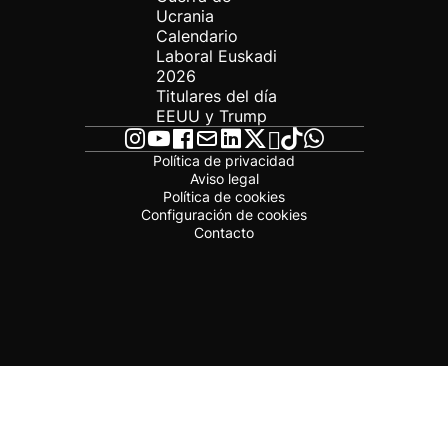
Ucrania
Calendario
Laboral Euskadi
2026
Titulares del día
EEUU y Trump
Política de privacidad
Aviso legal
Política de cookies
Configuración de cookies
Contacto