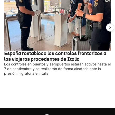
España restablece los controles fronterizos a
los viajeros procedentes de Italia
Los controles en puertos y aeropuertos estarán activos hasta el
7 de septiembre y se realizarán de forma aleatoria ante la
presión migratoria en Italia.