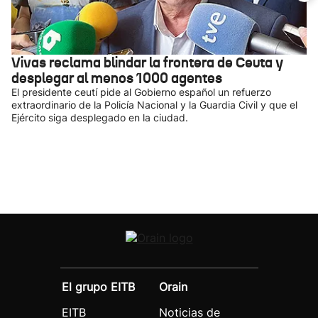
Vivas reclama blindar la frontera de Ceuta y
desplegar al menos 1000 agentes
El presidente ceutí pide al Gobierno español un refuerzo
extraordinario de la Policía Nacional y la Guardia Civil y que el
Ejército siga desplegado en la ciudad.
El grupo EITB
Orain
EITB
Noticias de