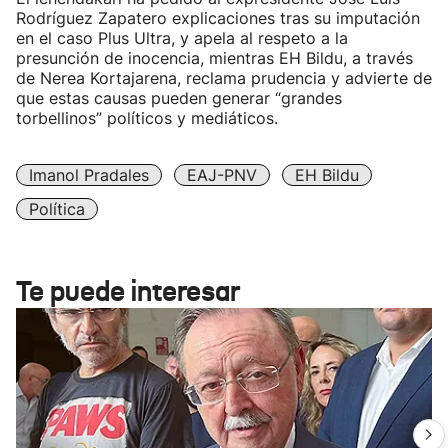
Rodríguez Zapatero explicaciones tras su imputación
en el caso Plus Ultra, y apela al respeto a la
presunción de inocencia, mientras EH Bildu, a través
de Nerea Kortajarena, reclama prudencia y advierte de
que estas causas pueden generar “grandes
torbellinos” políticos y mediáticos.
Imanol Pradales
EAJ-PNV
EH Bildu
Política
Te puede interesar