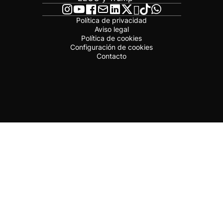
Política de privacidad
Aviso legal
Política de cookies
Configuración de cookies
Contacto