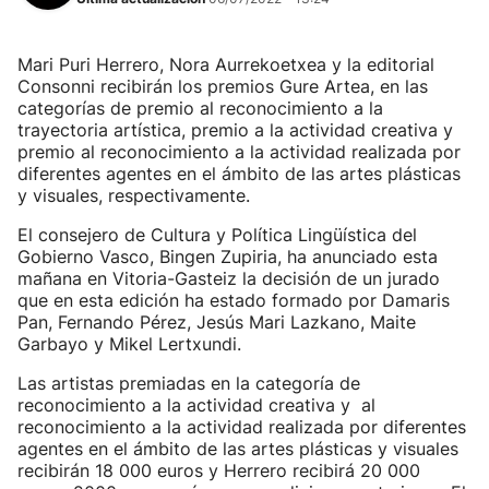
Mari Puri Herrero, Nora Aurrekoetxea y la editorial
Consonni recibirán los premios Gure Artea, en las
categorías de premio al reconocimiento a la
trayectoria artística, premio a la actividad creativa y
premio al reconocimiento a la actividad realizada por
diferentes agentes en el ámbito de las artes plásticas
y visuales, respectivamente.
El consejero de Cultura y Política Lingüística del
Gobierno Vasco, Bingen Zupiria, ha anunciado esta
mañana en Vitoria-Gasteiz la decisión de un jurado
que en esta edición ha estado formado por Damaris
Pan, Fernando Pérez, Jesús Mari Lazkano, Maite
Garbayo y Mikel Lertxundi.
Las artistas premiadas en la categoría de
reconocimiento a la actividad creativa y al
reconocimiento a la actividad realizada por diferentes
agentes en el ámbito de las artes plásticas y visuales
recibirán 18 000 euros y Herrero recibirá 20 000