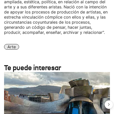
ampliada, estética, política, en relación al campo del
arte y a sus diferentes aristas. Nació con la intención
de apoyar los procesos de producción de artistas, en
estrecha vinculación cómplice con ellos y ellas, y las
circunstancias coyunturales de los procesos,
generando un código de pensar, hacer juntas,
producir, acompañar, enseñar, archivar y relacionar".
Arte
Te puede interesar