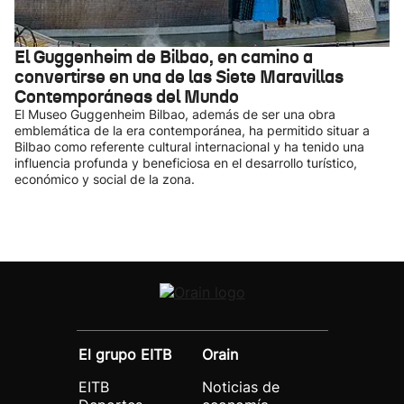
El Guggenheim de Bilbao, en camino a
convertirse en una de las Siete Maravillas
Contemporáneas del Mundo
El Museo Guggenheim Bilbao, además de ser una obra
emblemática de la era contemporánea, ha permitido situar a
Bilbao como referente cultural internacional y ha tenido una
influencia profunda y beneficiosa en el desarrollo turístico,
económico y social de la zona.
El grupo EITB
Orain
EITB
Noticias de