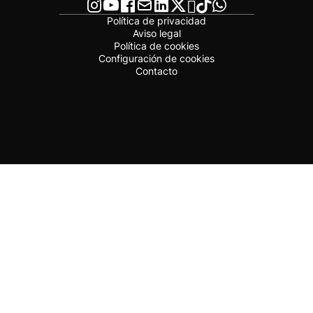
Política de privacidad
Aviso legal
Política de cookies
Configuración de cookies
Contacto