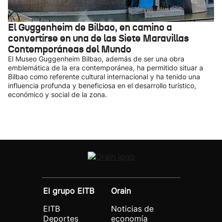
El Guggenheim de Bilbao, en camino a
convertirse en una de las Siete Maravillas
Contemporáneas del Mundo
El Museo Guggenheim Bilbao, además de ser una obra
emblemática de la era contemporánea, ha permitido situar a
Bilbao como referente cultural internacional y ha tenido una
influencia profunda y beneficiosa en el desarrollo turístico,
económico y social de la zona.
El grupo EITB
Orain
EITB
Noticias de
Deportes
economía