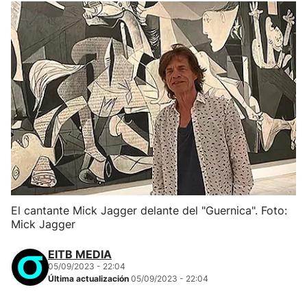
El cantante Mick Jagger delante del "Guernica". Foto:
Mick Jagger
EITB MEDIA
05/09/2023 - 22:04
Última actualización
05/09/2023 - 22:04