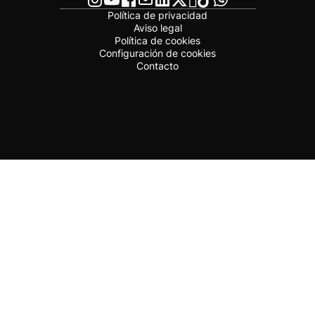
Política de privacidad
Aviso legal
Política de cookies
Configuración de cookies
Contacto