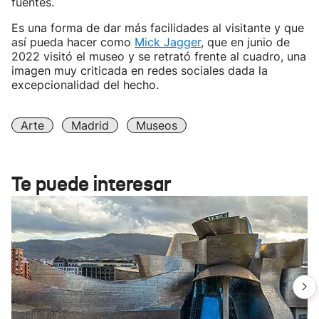
fuentes.
Es una forma de dar más facilidades al visitante y que
así pueda hacer como
Mick Jagger
, que en junio de
2022 visitó el museo y se retrató frente al cuadro, una
imagen muy criticada en redes sociales dada la
excepcionalidad del hecho.
Arte
Madrid
Museos
Te puede interesar