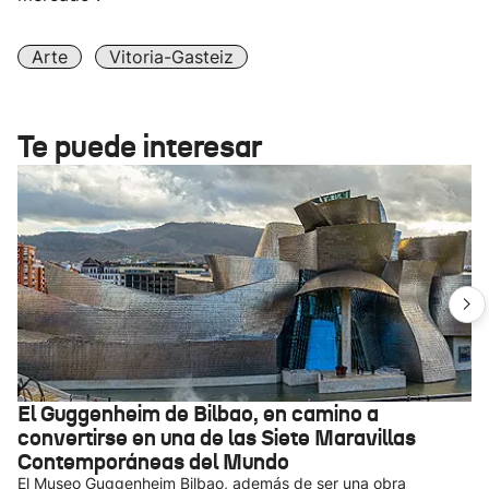
Arte
Vitoria-Gasteiz
Te puede interesar
El Guggenheim de Bilbao, en camino a
convertirse en una de las Siete Maravillas
Contemporáneas del Mundo
El Museo Guggenheim Bilbao, además de ser una obra