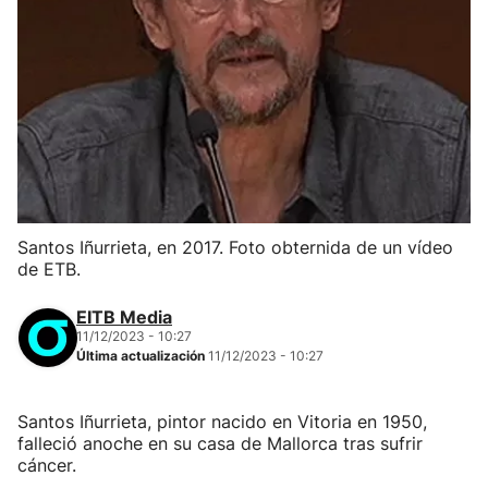
Santos Iñurrieta, en 2017. Foto obternida de un vídeo
de ETB.
EITB Media
11/12/2023 - 10:27
Última actualización
11/12/2023 - 10:27
Santos Iñurrieta, pintor nacido en Vitoria en 1950,
falleció anoche en su casa de Mallorca tras sufrir
cáncer.