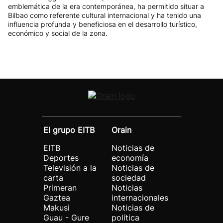
emblemática de la era contemporánea, ha permitido situar a
Bilbao como referente cultural internacional y ha tenido una
influencia profunda y beneficiosa en el desarrollo turístico,
económico y social de la zona.
El grupo EITB
Orain
EITB
Noticias de
Deportes
economía
Televisión a la
Noticias de
carta
sociedad
Primeran
Noticias
Gaztea
internacionales
Makusi
Noticias de
Guau - Gure
política