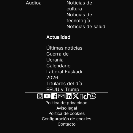
Audioa
Noticias de
cultura
Noticias de
tecnología
Noticias de salud
Actualidad
Últimas noticias
Guerra de
Ucrania
Calendario
Laboral Euskadi
2026
Titulares del día
EEUU y Trump
Política de privacidad
Aviso legal
Política de cookies
Configuración de cookies
Contacto