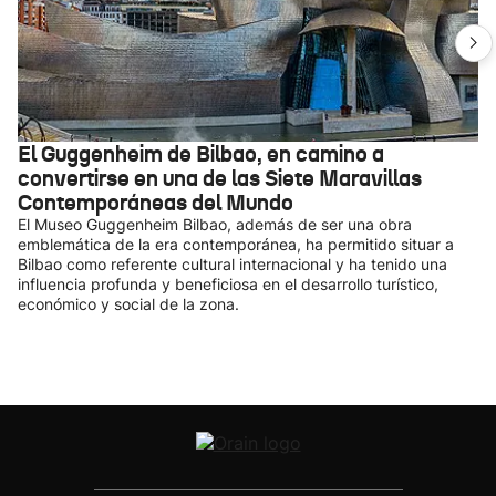
El Guggenheim de Bilbao, en camino a
convertirse en una de las Siete Maravillas
Contemporáneas del Mundo
El Museo Guggenheim Bilbao, además de ser una obra
emblemática de la era contemporánea, ha permitido situar a
Bilbao como referente cultural internacional y ha tenido una
influencia profunda y beneficiosa en el desarrollo turístico,
económico y social de la zona.