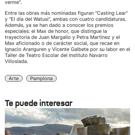
verme".
Entre las obras más nominadas figuran "Casting Lear"
y "El día del Watusi", ambas con cuatro candidaturas.
Además, ya se han dado a conocer los premios
especiales: el Max de honor, que distingue la
trayectoria de Juan Margallo y Petra Martínez y el
Max aficionado o de carácter social, que recae en
Ignacio Aranguren y Vicente Galbete por su labor en el
Taller de Teatro Escolar del Instituto Navarro
Villoslada.
Arte
Pamplona
Te puede interesar