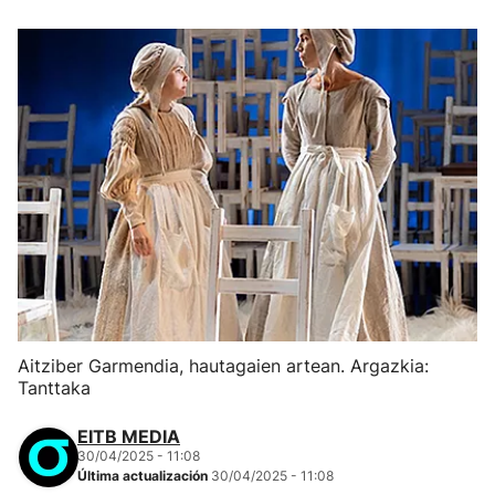
Aitziber Garmendia, hautagaien artean. Argazkia:
Tanttaka
EITB MEDIA
30/04/2025 - 11:08
Última actualización
30/04/2025 - 11:08