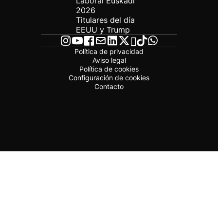
Laboral Euskadi
2026
Titulares del día
EEUU y Trump
Política de privacidad
Aviso legal
Política de cookies
Configuración de cookies
Contacto