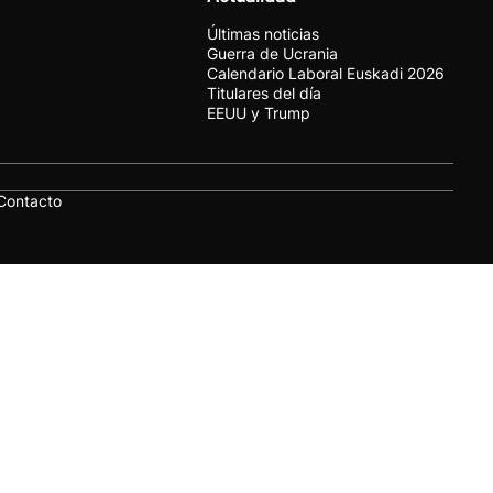
Últimas noticias
Guerra de Ucrania
Calendario Laboral Euskadi 2026
Titulares del día
EEUU y Trump
Contacto