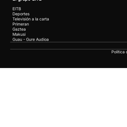
EITB
Deportes
Televisión a la carta
Primeran
Gaztea
Makusi
Guau - Gure Audioa
Política