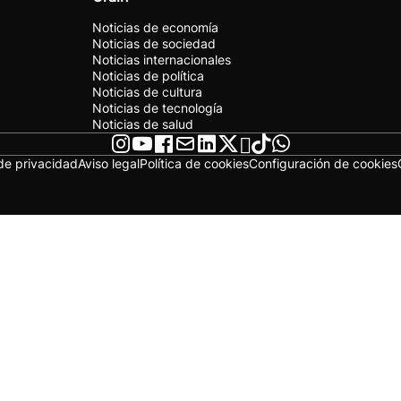
Noticias de economía
Noticias de sociedad
Noticias internacionales
Noticias de política
Noticias de cultura
Noticias de tecnología
Noticias de salud
 de privacidad
Aviso legal
Política de cookies
Configuración de cookies