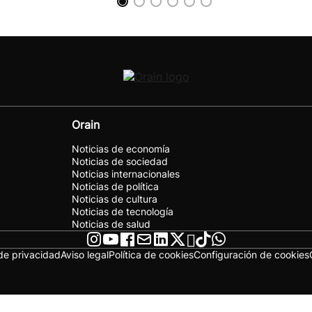
Orain
Noticias de economía
Noticias de sociedad
Noticias internacionales
Noticias de política
Noticias de cultura
Noticias de tecnología
Noticias de salud
 de privacidad
Aviso legal
Política de cookies
Configuración de cookies