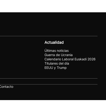
Actualidad
Últimas noticias
Guerra de Ucrania
Calendario Laboral Euskadi 2026
Titulares del día
EEUU y Trump
Contacto