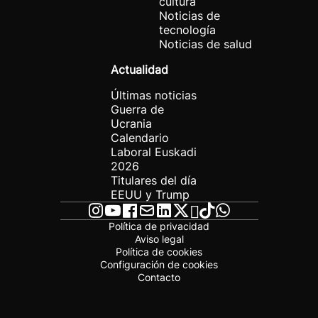
cultura
Noticias de
tecnología
Noticias de salud
Actualidad
Últimas noticias
Guerra de
Ucrania
Calendario
Laboral Euskadi
2026
Titulares del día
EEUU y Trump
Política de privacidad
Aviso legal
Política de cookies
Configuración de cookies
Contacto