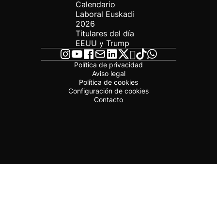
Calendario
Laboral Euskadi
2026
Titulares del día
EEUU y Trump
Política de privacidad
Aviso legal
Política de cookies
Configuración de cookies
Contacto