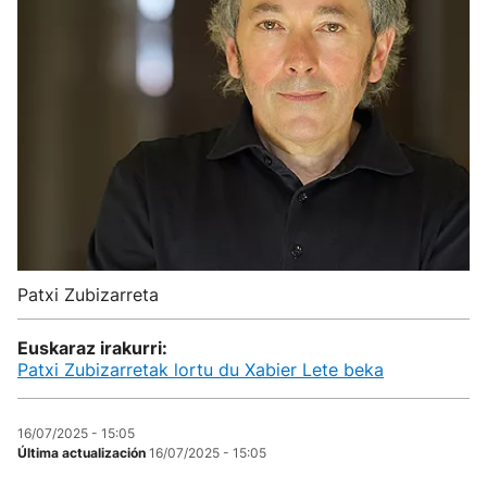
Patxi Zubizarreta
Euskaraz irakurri:
Patxi Zubizarretak lortu du Xabier Lete beka
16/07/2025 - 15:05
Última actualización
16/07/2025 - 15:05