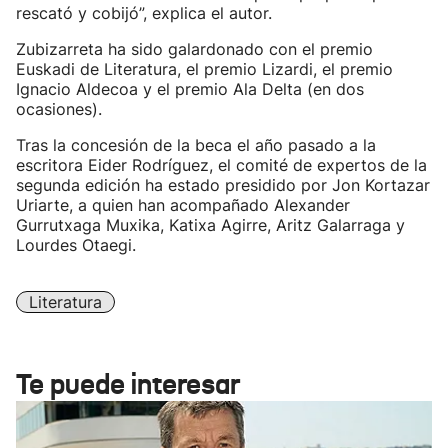
rescató y cobijó”, explica el autor.
Zubizarreta ha sido galardonado con el premio
Euskadi de Literatura, el premio Lizardi, el premio
Ignacio Aldecoa y el premio Ala Delta (en dos
ocasiones).
Tras la concesión de la beca el año pasado a la
escritora Eider Rodríguez, el comité de expertos de la
segunda edición ha estado presidido por Jon Kortazar
Uriarte, a quien han acompañado Alexander
Gurrutxaga Muxika, Katixa Agirre, Aritz Galarraga y
Lourdes Otaegi.
Literatura
Te puede interesar