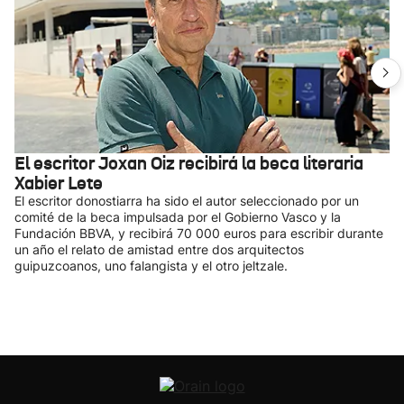
El escritor Joxan Oiz recibirá la beca literaria
Xabier Lete
El escritor donostiarra ha sido el autor seleccionado por un
comité de la beca impulsada por el Gobierno Vasco y la
Fundación BBVA, y recibirá 70 000 euros para escribir durante
un año el relato de amistad entre dos arquitectos
guipuzcoanos, uno falangista y el otro jeltzale.